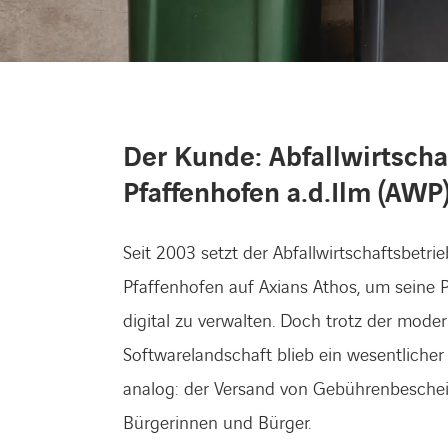
Der Kunde: Abfallwirtscha
Pfaffenhofen a.d.Ilm (AWP
Seit 2003 setzt der Abfallwirtschaftsbetrie
Pfaffenhofen auf Axians Athos, um seine 
digital zu verwalten. Doch trotz der mode
Softwarelandschaft blieb ein wesentlicher
analog: der Versand von Gebührenbeschei
Bürgerinnen und Bürger.