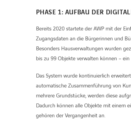
PHASE 1: AUFBAU DER DIGITA
Bereits 2020 startete der AWP mit der Ei
Zugangsdaten an die Bürgerinnen und Bürg
Besonders Hausverwaltungen wurden gezie
bis zu 99 Objekte verwalten können – ein
Das System wurde kontinuierlich erweitert 
automatische Zusammenführung von Kund
mehrere Grundstücke, werden diese aufgr
Dadurch können alle Objekte mit einem e
gehören der Vergangenheit an.