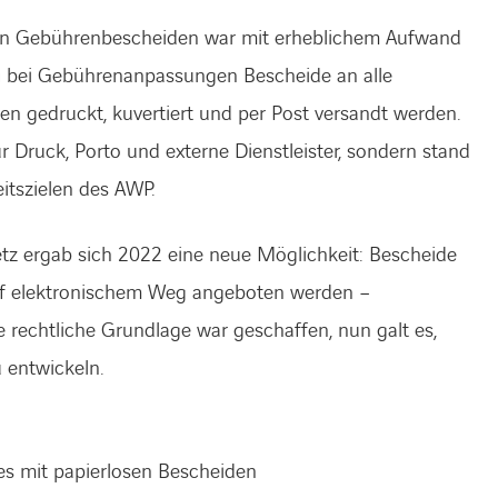
von Gebührenbescheiden war mit erheblichem Aufwand
ten bei Gebührenanpassungen Bescheide an alle
en gedruckt, kuvertiert und per Post versandt werden.
r Druck, Porto und externe Dienstleister, sondern stand
itszielen des AWP.
z ergab sich 2022 eine neue Möglichkeit: Bescheide
f elektronischem Weg angeboten werden –
e rechtliche Grundlage war geschaffen, nun galt es,
 entwickeln.
ces mit papierlosen Bescheiden