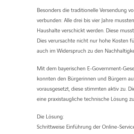
Besonders die traditionelle Versendung 
verbunden: Alle drei bis vier Jahre muss
Haushalte verschickt werden. Diese musst
Dies verursachte nicht nur hohe Kosten fü
auch im Widerspruch zu den Nachhaltigke
Mit dem bayerischen E-Government-Geset
konnten den Bürgerinnen und Bürgern au
vorausgesetzt, diese stimmten aktiv zu. Di
eine praxistaugliche technische Lösung zu
Die Lösung:
Schrittweise Einführung der Online-Servi