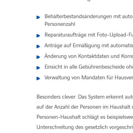
Behälterbestandsänderungen mit aut
Personenzahl
Reparaturaufträge mit Foto-Upload-F
Anträge auf Ermäßigung mit automati
Änderung von Kontaktdaten und Korr
Einsicht in alle Gebührenbescheide oh
Verwaltung von Mandaten für Hausve
Besonders clever: Das System erkennt aut
auf der Anzahl der Personen im Haushalt 
Personen-Haushalt schlägt es beispielsweis
Unterschreitung des gesetzlich vorgeschr